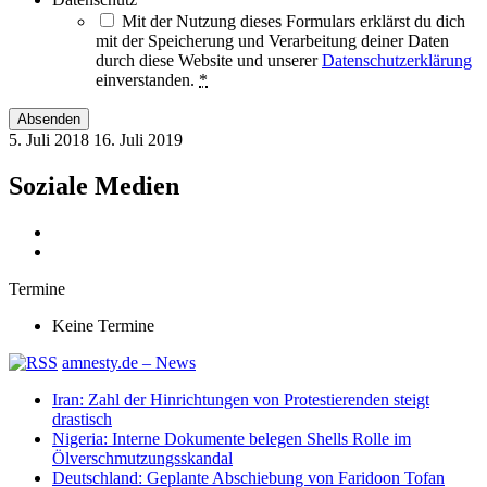
Mit der Nutzung dieses Formulars erklärst du dich
mit der Speicherung und Verarbeitung deiner Daten
durch diese Website und unserer
Datenschutzerklärung
einverstanden.
*
5. Juli 2018
16. Juli 2019
Soziale Medien
Termine
Keine Termine
amnesty.de – News
Iran: Zahl der Hinrichtungen von Protestierenden steigt
drastisch
Nigeria: Interne Dokumente belegen Shells Rolle im
Ölverschmutzungsskandal
Deutschland: Geplante Abschiebung von Faridoon Tofan