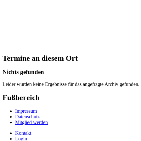
Termine an diesem Ort
Nichts gefunden
Leider wurden keine Ergebnisse für das angefragte Archiv gefunden.
Fußbereich
Impressum
Datenschutz
Mitglied werden
Kontakt
Login